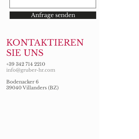
Anfrage senden
KONTAKTIEREN
SIE UNS
+39 342 714 2210
info@gruber-hr.com
Bodenacker 6
39040 Villanders (BZ)