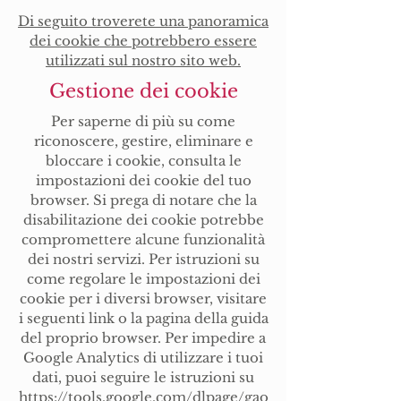
Di seguito troverete una panoramica
dei cookie che potrebbero essere
utilizzati sul nostro sito web.
Gestione dei cookie
Per saperne di più su come
riconoscere, gestire, eliminare e
bloccare i cookie, consulta le
impostazioni dei cookie del tuo
browser. Si prega di notare che la
disabilitazione dei cookie potrebbe
compromettere alcune funzionalità
dei nostri servizi. Per istruzioni su
come regolare le impostazioni dei
cookie per i diversi browser, visitare
i seguenti link o la pagina della guida
del proprio browser. Per impedire a
Google Analytics di utilizzare i tuoi
dati, puoi seguire le istruzioni su
https://tools.google.com/dlpage/gao