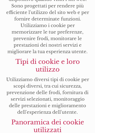
Sono progettati per rendere più
efficiente l'utilizzo del sito web e per
fornire determinate funzioni.
Utilizziamo i cookie per
memorizzare le tue preferenze,
prevenire frodi, monitorare le
prestazioni dei nostri servizi e
migliorare la tua esperienza utente.
Tipi di cookie e loro
utilizzo
Utilizziamo diversi tipi di cookie per
scopi diversi, tra cui sicurezza,
prevenzione delle frodi, fornitura di
servizi selezionati, monitoraggio
delle prestazioni e miglioramento
dell'esperienza dell'utente.
Panoramica dei cookie
utilizzati